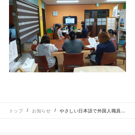
トップ
お知らせ
やさしい日本語で外国人職員との相互理解を促進 日本教育クリエイトが介護現場向け受け入れ研修を実施