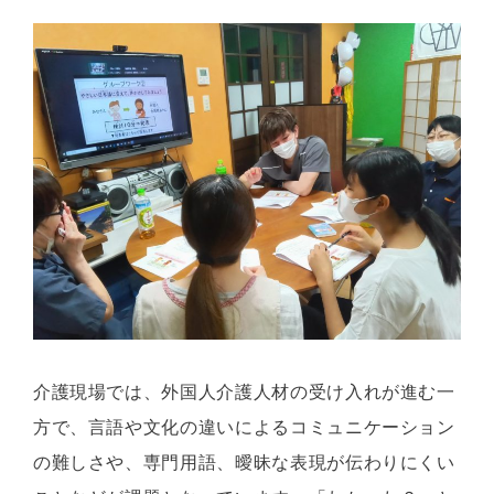
介護現場では、外国人介護人材の受け入れが進む一
方で、言語や文化の違いによるコミュニケーション
の難しさや、専門用語、曖昧な表現が伝わりにくい