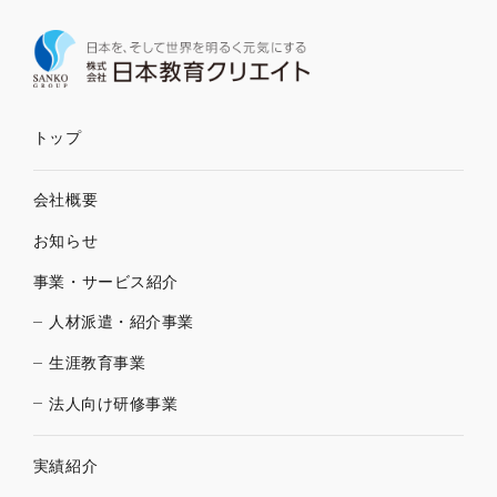
トップ
会社概要
お知らせ
事業・サービス紹介
人材派遣・紹介事業
生涯教育事業
法人向け研修事業
実績紹介