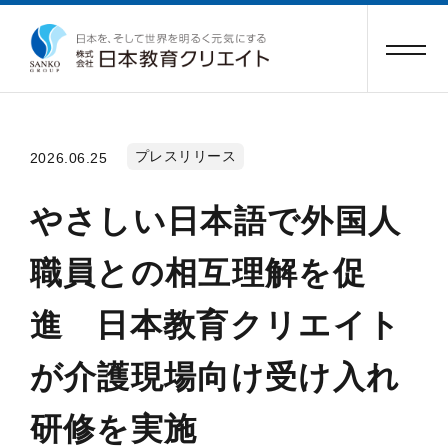
プレスリリース
2026.06.25
やさしい日本語で外国人
職員との相互理解を促
進 日本教育クリエイト
が介護現場向け受け入れ
研修を実施