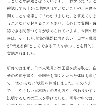
ことなどが課題となっています。「わかった？」と
確認しても十分に理解されていないことや、何度も
聞くことを遠慮して「わかりました」と答えてしま
うことなどが起きることもあり、安心して質問・確
認できる関係づくりが求められています。今回の研
修は、そうした現場の課題に向き合い、日本人職員
が“伝える側”としてできる工夫を学ぶことを目的に
実施されました。
研修ではまず、日本人職員が外国語を読み取る、自
分の名前を書く、外国語を聞くといった体験を通じ
て、“わからない”状況を体感しました。そのうえ
で、「やさしい日本語」の考え方や、伝わりやすく
説明するための工夫を学びました。研修の中では、