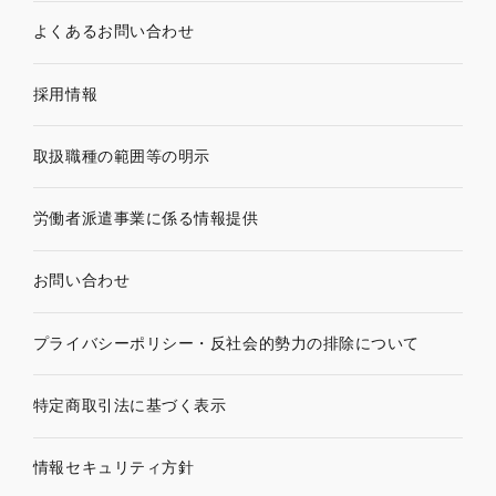
よくあるお問い合わせ
採用情報
取扱職種の範囲等の明示
労働者派遣事業に係る情報提供
お問い合わせ
プライバシーポリシー・
反社会的勢力の排除について
特定商取引法に基づく表示
情報セキュリティ方針