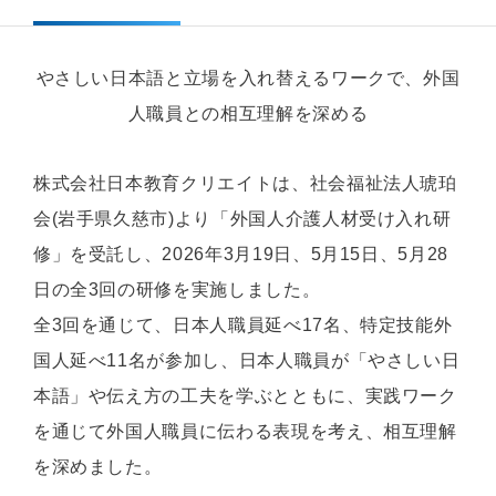
やさしい日本語と立場を入れ替えるワークで、外国
人職員との相互理解を深める
株式会社日本教育クリエイトは、社会福祉法人琥珀
会(岩手県久慈市)より「外国人介護人材受け入れ研
修」を受託し、2026年3月19日、5月15日、5月28
日の全3回の研修を実施しました。
全3回を通じて、日本人職員延べ17名、特定技能外
国人延べ11名が参加し、日本人職員が「やさしい日
本語」や伝え方の工夫を学ぶとともに、実践ワーク
を通じて外国人職員に伝わる表現を考え、相互理解
を深めました。