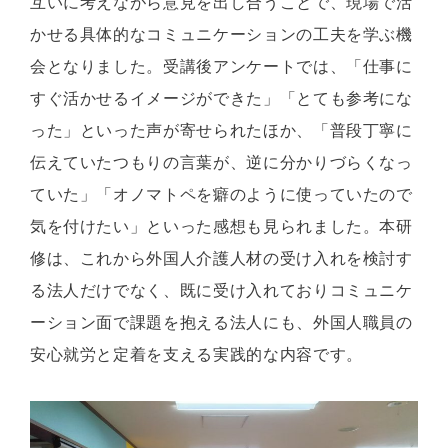
互いに考えながら意見を出し合うことで、現場で活
かせる具体的なコミュニケーションの工夫を学ぶ機
会となりました。受講後アンケートでは、「仕事に
すぐ活かせるイメージができた」「とても参考にな
った」といった声が寄せられたほか、「普段丁寧に
伝えていたつもりの言葉が、逆に分かりづらくなっ
ていた」「オノマトペを癖のように使っていたので
気を付けたい」といった感想も見られました。本研
修は、これから外国人介護人材の受け入れを検討す
る法人だけでなく、既に受け入れておりコミュニケ
ーション面で課題を抱える法人にも、外国人職員の
安心就労と定着を支える実践的な内容です。