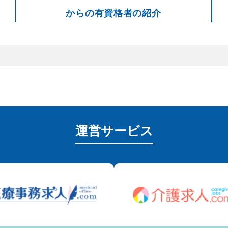
からの有資格者の紹介
運営サービス