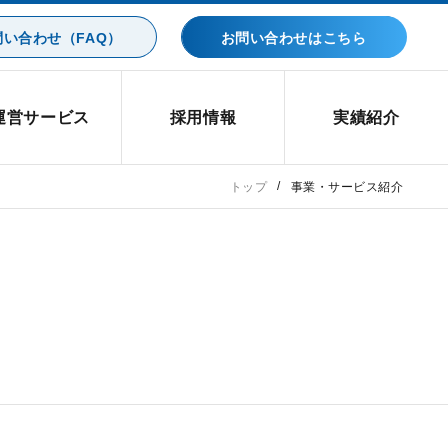
い合わせ（FAQ）
お問い合わせはこちら
運営サービス
採用情報
実績紹介
トップ
事業・サービス紹介