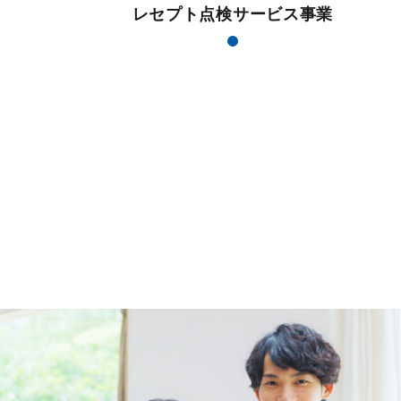
レセプト点検サービス事業