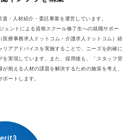
材派遣・人材紹介・委託事業を運営しています。
ージェントによる資格スクール修了生への就職サポー
（医療事務求人ドットコム・介護求人ドットコム）経
ャリアアドバイスを実施することで、ニーズを的確に
グを実現しています。また、採用後も、「スタッフ管
様が抱える人材の課題を解決するための施策を考え、
サポートします。
erit3