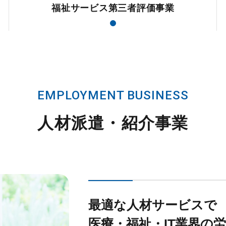
福祉サービス第三者評価事業
EMPLOYMENT BUSINESS
人材派遣・紹介事業
最適な人材サービスで
医療・福祉・IT業界の