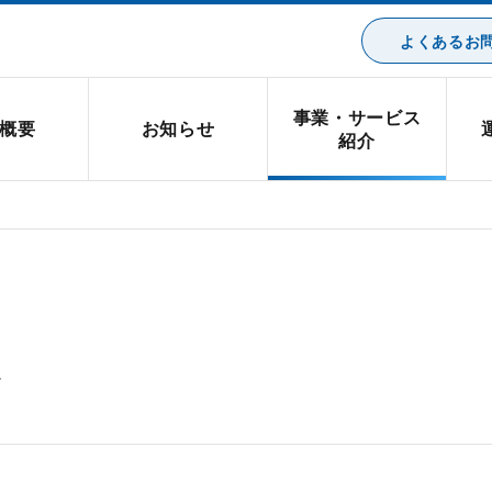
よくあるお問
事業・サービス
概要
お知らせ
紹介
介