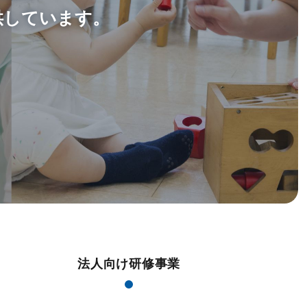
供しています。
法人向け研修事業