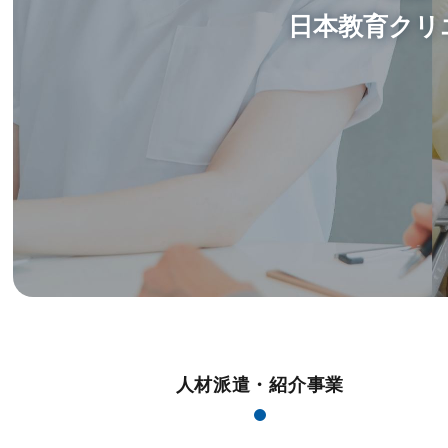
日本教育クリ
人材派遣・紹介事業