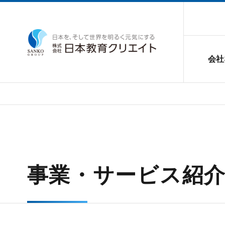
会社
事業・サービス紹