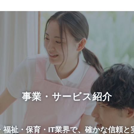
事業・サービス紹介
・福祉・保育・IT業界で、
確かな信頼と