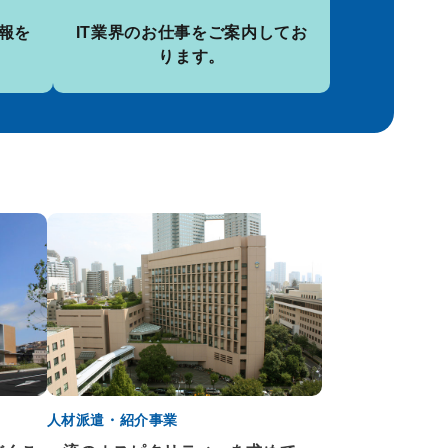
報を
IT業界のお仕事を
ご案内してお
ります。
人材派遣・紹介事業