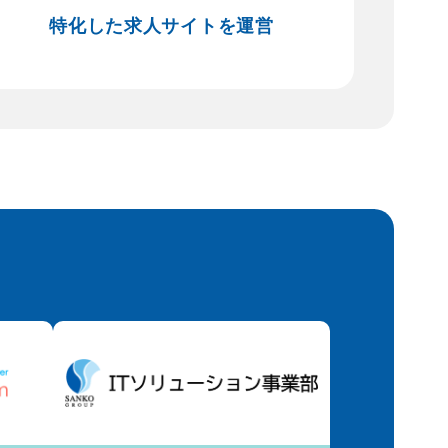
特化した求人サイトを運営