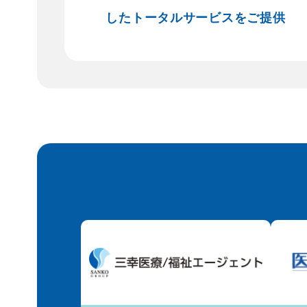
したトータルサービスをご提供