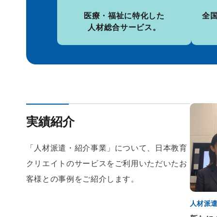
医療・福祉に特化した
全
人材総合サービス。
実績紹介
「人材派遣・紹介事業」について、日本教育
クリエイトのサービスをご利用いただいたお
客様との事例をご紹介します。
人材派