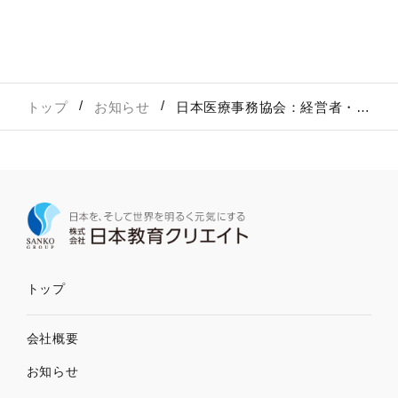
トップ
お知らせ
日本医療事務協会：経営者・管理者向け「2024年介護報酬改定セミナー」をオンライン開催します
トップ
会社概要
お知らせ