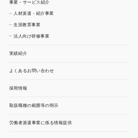
事業・サービス紹介
人材派遣・紹介事業
生涯教育事業
法人向け研修事業
実績紹介
よくあるお問い合わせ
採用情報
取扱職種の範囲等の明示
労働者派遣事業に係る情報提供