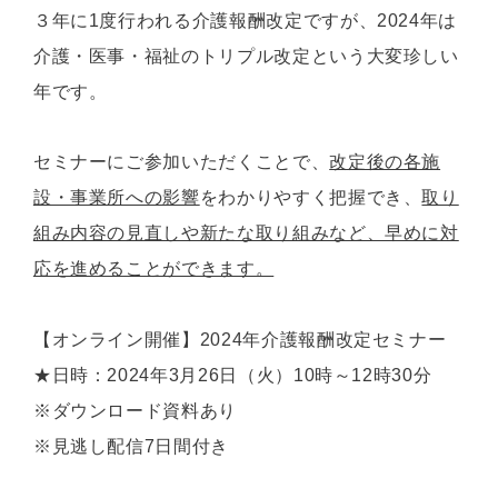
３年に1度行われる介護報酬改定ですが、2024年は
介護・医事・福祉のトリプル改定という大変珍しい
年です。
セミナーにご参加いただくことで、
改定後の各施
設・事業所への影響
をわかりやすく把握でき、
取り
組み内容の見直しや新たな取り組みなど、早めに対
応を進めることができます。
【オンライン開催】2024年介護報酬改定セミナー
★日時：2024年3月26日（火）10時～12時30分
※ダウンロード資料あり
※見逃し配信7日間付き