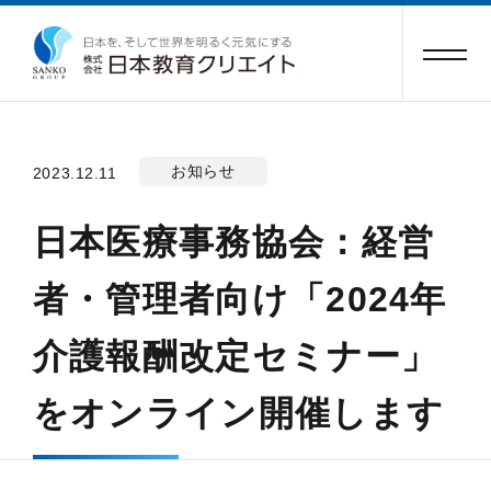
お知らせ
2023.12.11
日本医療事務協会：経営
者・管理者向け「2024年
介護報酬改定セミナー」
をオンライン開催します