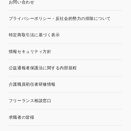
お問い合わせ
プライバシーポリシー・
反社会的勢力の排除について
特定商取引法に基づく表示
情報セキュリティ方針
公益通報者保護法に関する内部規程
介護職員初任者研修情報
フリーランス相談窓口
求職者の皆様