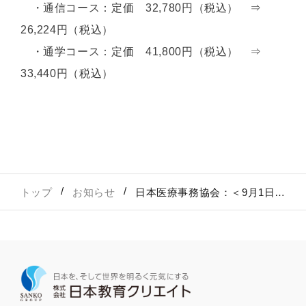
・通信コース：定価 32,780円（税込） ⇒
26,224円（税込）
・通学コース：定価 41,800円（税込） ⇒
33,440円（税込）
トップ
お知らせ
日本医療事務協会：＜9月1日開始＞医療事務＆調剤薬局事務講座 20％OFFキャンペーン