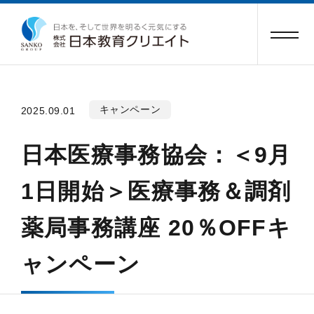
キャンペーン
2025.09.01
日本医療事務協会：＜9月
1日開始＞医療事務＆調剤
薬局事務講座 20％OFFキ
ャンペーン