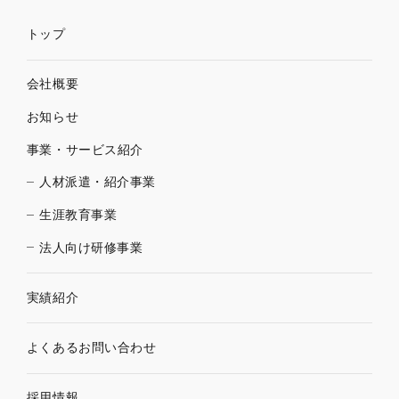
トップ
会社概要
お知らせ
事業・サービス紹介
人材派遣・紹介事業
生涯教育事業
法人向け研修事業
実績紹介
よくあるお問い合わせ
採用情報