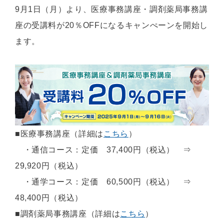
9月1日（月）より、医療事務講座・調剤薬局事務講
座の受講料が20％OFFになるキャンぺーンを開始し
ます。
■医療事務講座（詳細は
こちら
）
・通信コース：定価 37,400円（税込） ⇒
29,920円（税込）
・通学コース：定価 60,500円（税込） ⇒
48,400円（税込）
■調剤薬局事務講座（詳細は
こちら
）