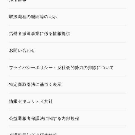
取扱職種の範囲等の明示
労働者派遣事業に係る情報提供
お問い合わせ
プライバシーポリシー・
反社会的勢力の排除について
特定商取引法に基づく表示
情報セキュリティ方針
公益通報者保護法に関する内部規程