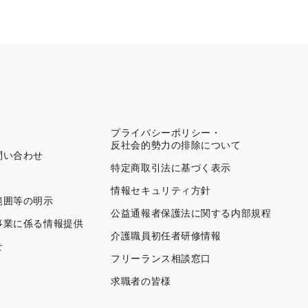
プライバシーポリシー・
反社会的勢力の排除について
問い合わせ
特定商取引法に基づく表示
情報セキュリティ方針
範囲等の明示
公益通報者保護法に関する内部規程
事業に係る情報提供
介護職員初任者研修情報
せ
フリーランス相談窓口
求職者の皆様