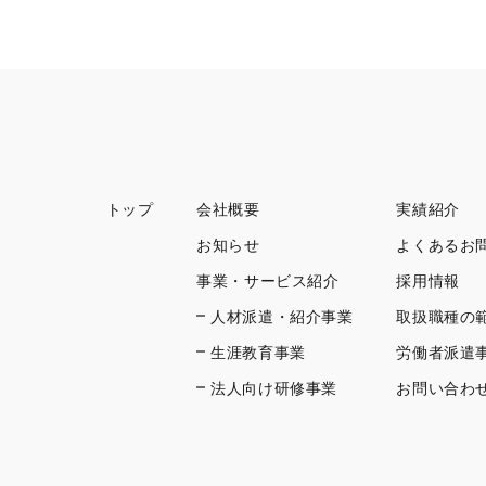
トップ
会社概要
実績紹介
お知らせ
よくあるお
事業・サービス紹介
採用情報
人材派遣・紹介事業
取扱職種の
生涯教育事業
労働者派遣
法人向け研修事業
お問い合わ