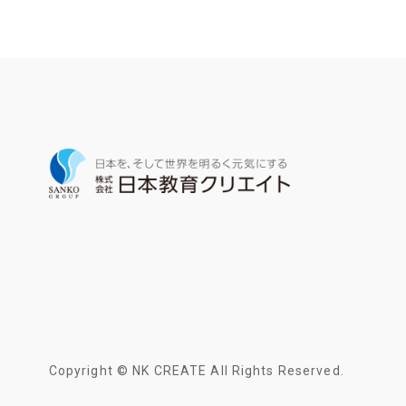
Copyright © NK CREATE All Rights Reserved.