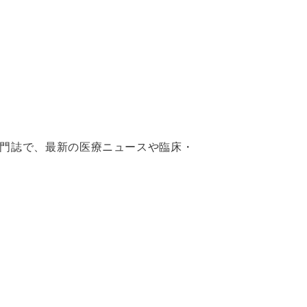
専門誌で、最新の医療ニュースや臨床・