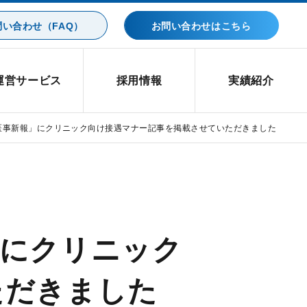
い合わせ（FAQ）
お問い合わせはこちら
運営サービス
採用情報
実績紹介
医事新報」にクリニック向け接遇マナー記事を掲載させていただきました
」にクリニック
ただきました