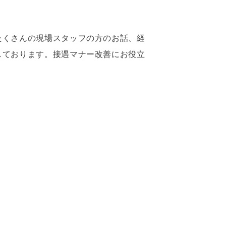
たくさんの現場スタッフの方のお話、経
しております。接遇マナー改善にお役立