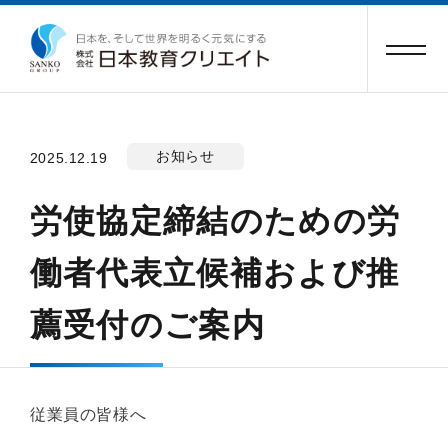
お知らせ
2025.12.19
労使協定締結のための労
働者代表立候補および推
薦受付のご案内
従業員の皆様へ