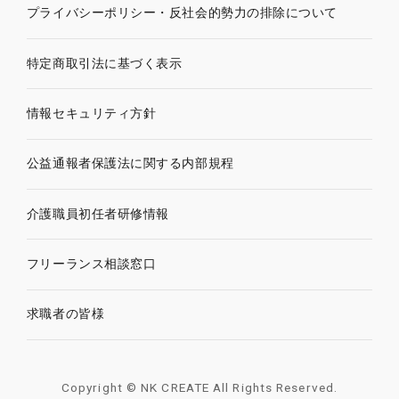
プライバシーポリシー・
反社会的勢力の排除について
特定商取引法に基づく表示
情報セキュリティ方針
公益通報者保護法に関する内部規程
介護職員初任者研修情報
フリーランス相談窓口
求職者の皆様
Copyright © NK CREATE All Rights Reserved.