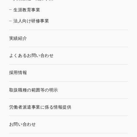
生涯教育事業
法人向け研修事業
実績紹介
よくあるお問い合わせ
採用情報
取扱職種の範囲等の明示
労働者派遣事業に係る情報提供
お問い合わせ