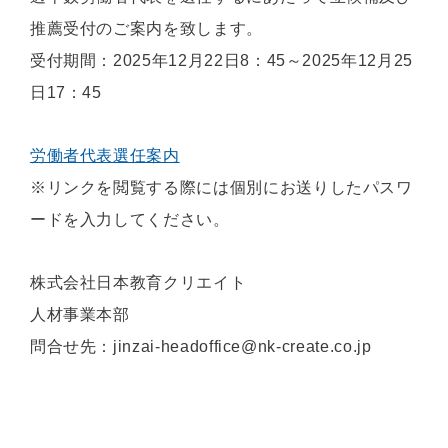
推薦受付のご案内を致します。
受付期間：2025年12月22日8：45～2025年12月25
日17：45
労働者代表選任案内
※リンクを閲覧する際には個別にお送りしたパスワ
ードを入力してください。
株式会社日本教育クリエイト
人材事業本部
問合せ先：jinzai-headoffice@nk-create.co.jp