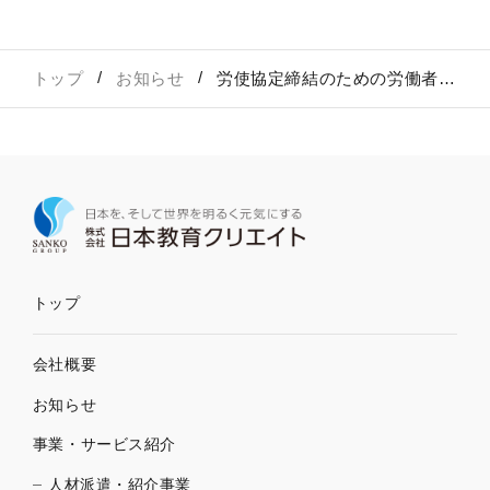
トップ
お知らせ
労使協定締結のための労働者代表立候補および推薦受付のご案内
トップ
会社概要
お知らせ
事業・サービス紹介
人材派遣・紹介事業