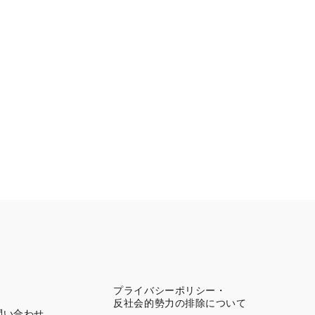
プライバシーポリシー・
反社会的勢力の排除について
問い合わせ