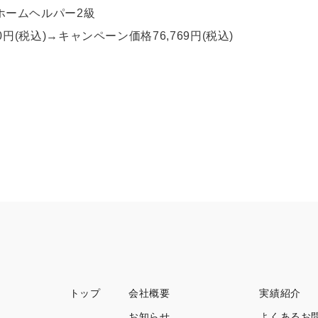
ルパー2級
キャンペーン価格76,769円(税込)
トップ
会社概要
実績紹介
お知らせ
よくあるお