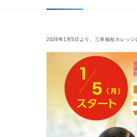
2026年1月5日より、三幸福祉カレッ