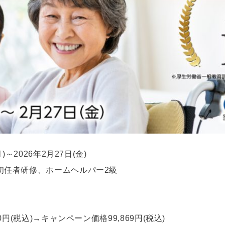
026年2月27日(金)
任者研修、ホームヘルパー2級
キャンペーン価格99,869円(税込)