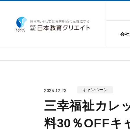
会社
キャンペーン
2025.12.23
三幸福祉カレッ
料30％OFF