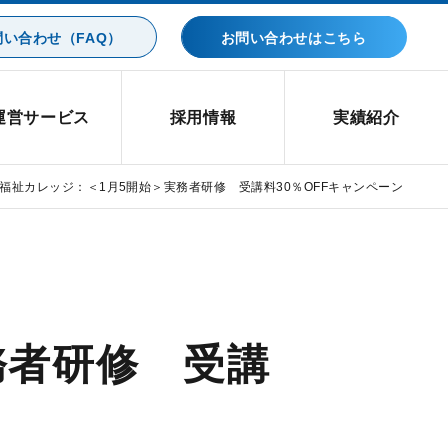
い合わせ（FAQ）
お問い合わせはこちら
運営サービス
採用情報
実績紹介
福祉カレッジ：＜1月5開始＞実務者研修 受講料30％OFFキャンペーン
務者研修 受講