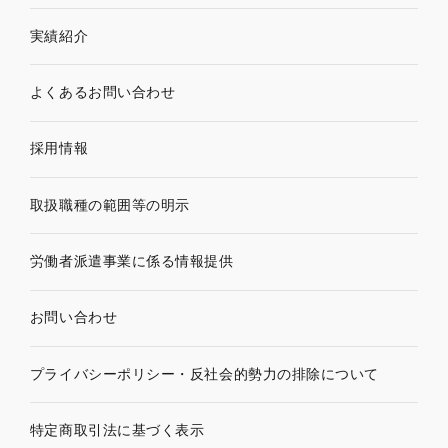
実績紹介
よくあるお問い合わせ
採用情報
取扱職種の範囲等の明示
労働者派遣事業に係る情報提供
お問い合わせ
プライバシーポリシー・
反社会的勢力の排除について
特定商取引法に基づく表示