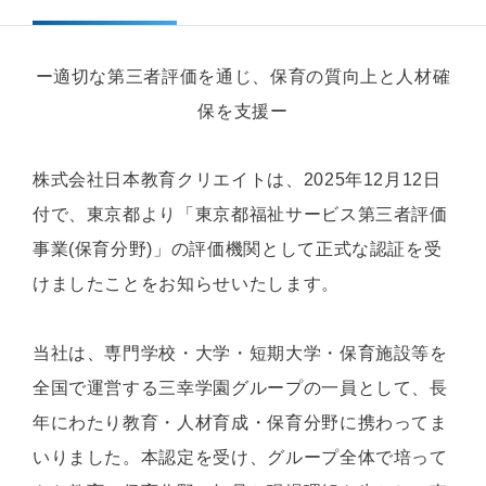
ー適切な第三者評価を通じ、保育の質向上と人材確
保を支援ー
株式会社日本教育クリエイトは、2025年12月12日
付で、東京都より「東京都福祉サービス第三者評価
事業(保育分野)」の評価機関として正式な認証を受
けましたことをお知らせいたします。
当社は、専門学校・大学・短期大学・保育施設等を
全国で運営する三幸学園グループの一員として、長
年にわたり教育・人材育成・保育分野に携わってま
いりました。本認定を受け、グループ全体で培って