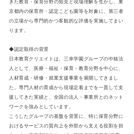
きた教育・保育分野の知見と現場理解を生かし、東
京都内の保育所・認定こども園等を対象に、第三者
の立場から専門的かつ客観的な評価を実施してまい
ります。
◆認定取得の背景
日本教育クリエイトは、三幸学園グループの中核法
人として、医療・福祉・保育・教育分野を中心に、
人材育成・研修・就業支援事業を展開してきまし
た。専門人材の育成から現場定着までを一貫して支
援してきた実績と、全国の法人・事業所とのネット
ワークを強みとしています。
こうしたグループの基盤を背景に、特に保育分野に
おけるサービスの質向上を外部から支える役割を担