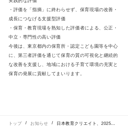
実践的な評価
・評価を「指摘」に終わらせず、保育現場の改善・
成長につなげる支援型評価
・保育・教育現場を熟知した評価者による、公正・
中立・専門性の高い評価
今後は、東京都内の保育所・認定こども園等を中心
に、第三者評価を通じて保育の質の可視化と継続的
な改善を支援し、地域における子育て環境の充実と
保育の発展に貢献してまいります。
トップ
お知らせ
日本教育クリエイト、2025年12月12日に東京都福祉サービス第三者評価事業(保育分野)の評価機関として正式認証