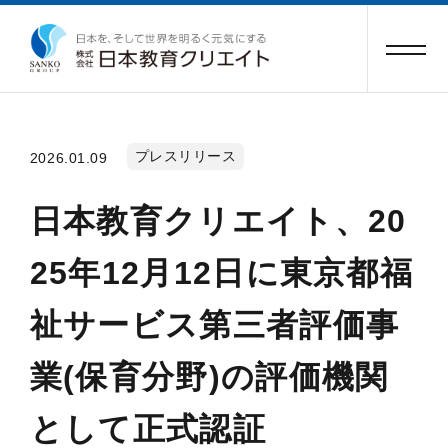
プレスリリース
2026.01.09
日本教育クリエイト、20
25年12月12日に東京都福
祉サービス第三者評価事
業(保育分野)の評価機関
として正式認証