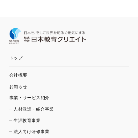
トップ
会社概要
お知らせ
事業・サービス紹介
人材派遣・紹介事業
生涯教育事業
法人向け研修事業