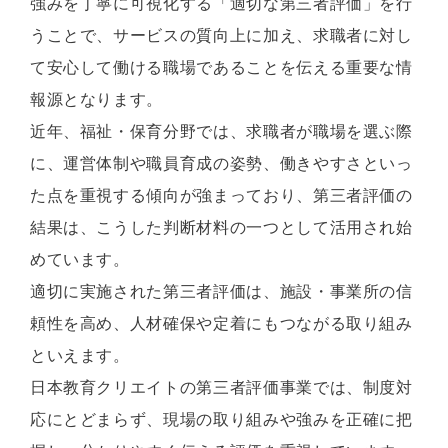
強みを丁寧に可視化する「適切な第三者評価」を行
うことで、サービスの質向上に加え、求職者に対し
て安心して働ける職場であることを伝える重要な情
報源となります。
近年、福祉・保育分野では、求職者が職場を選ぶ際
に、運営体制や職員育成の姿勢、働きやすさといっ
た点を重視する傾向が強まっており、第三者評価の
結果は、こうした判断材料の一つとして活用され始
めています。
適切に実施された第三者評価は、施設・事業所の信
頼性を高め、人材確保や定着にもつながる取り組み
といえます。
日本教育クリエイトの第三者評価事業では、制度対
応にとどまらず、現場の取り組みや強みを正確に把