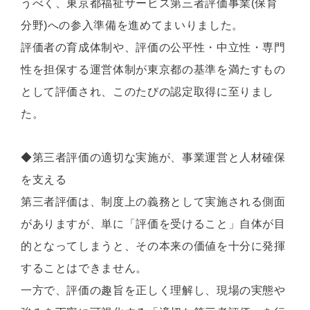
うべく、東京都福祉サービス第三者評価事業(保育
分野)への参入準備を進めてまいりました。
評価者の育成体制や、評価の公平性・中立性・専門
性を担保する運営体制が東京都の基準を満たすもの
として評価され、このたびの認定取得に至りまし
た。
◆第三者評価の適切な実施が、事業運営と人材確保
を支える
第三者評価は、制度上の義務として実施される側面
がありますが、単に「評価を受けること」自体が目
的となってしまうと、その本来の価値を十分に発揮
することはできません。
一方で、評価の趣旨を正しく理解し、現場の実態や