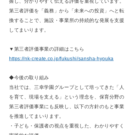
握し、分かりやすく伝える評価を重視しています。
第三者評価を「義務」から「未来への投資」へと転
換することで、施設・事業所の持続的な発展を支援
してまいります。
▼第三者評価事業の詳細はこちら
https://nk-create.co.jp/fukushi/sansha-hyouka
◆今後の取り組み
当社では、三幸学園グループとして培ってきた「人
を育て、現場を支える」という理念を、保育分野の
第三者評価事業にも反映し、以下の方針のもと事業
を推進してまいります。
・子ども・保護者の視点を重視した、わかりやすく