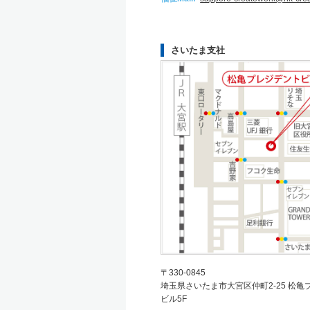
さいたま支社
〒330-0845
埼玉県さいたま市大宮区仲町2-25 松亀
ビル5F