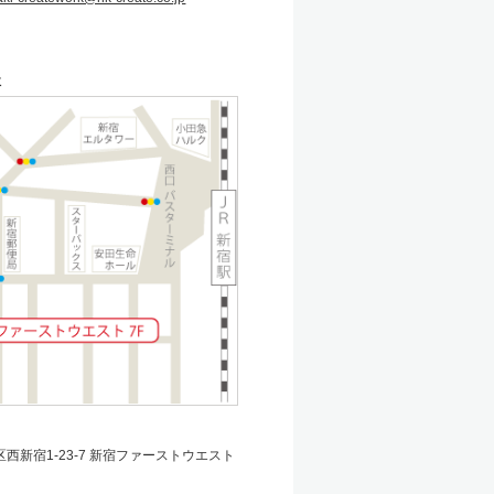
社
西新宿1-23-7 新宿ファーストウエスト