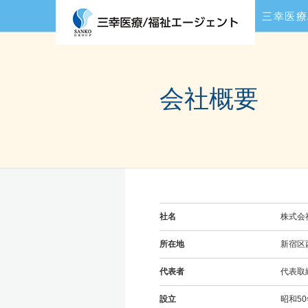
三幸医療
会社概要
社名
株式会
所在地
新宿区西
代表者
代表取
設立
昭和50