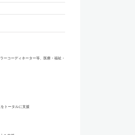
ラーコーディネーター等、医療・福祉・
題をトータルに支援