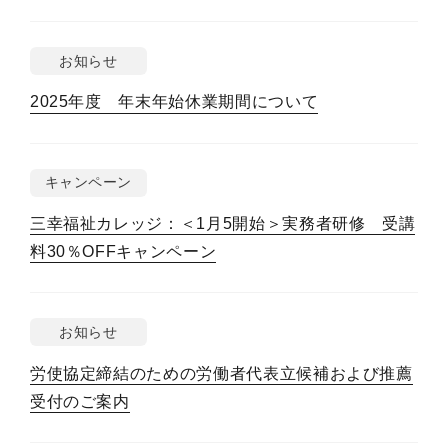
お知らせ
2025年度 年末年始休業期間について
キャンペーン
三幸福祉カレッジ：＜1月5開始＞実務者研修 受講
料30％OFFキャンペーン
お知らせ
労使協定締結のための労働者代表立候補および推薦
受付のご案内