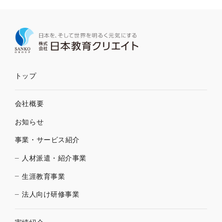
トップ
会社概要
お知らせ
事業・サービス紹介
人材派遣・紹介事業
生涯教育事業
法人向け研修事業