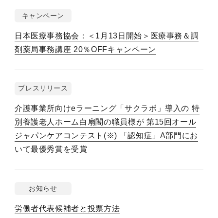
キャンペーン
日本医療事務協会：＜1月13日開始＞医療事務＆調
剤薬局事務講座 20％OFFキャンペーン
プレスリリース
介護事業所向けeラーニング「サクラボ」導入の 特
別養護老人ホーム白扇閣の職員様が 第15回オール
ジャパンケアコンテスト(※) 「認知症」A部門にお
いて最優秀賞を受賞
お知らせ
労働者代表候補者と投票方法