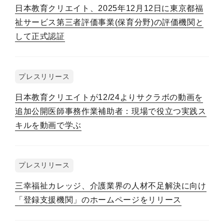
日本教育クリエイト、2025年12月12日に東京都福
祉サービス第三者評価事業(保育分野)の評価機関と
して正式認証
プレスリリース
日本教育クリエイトが12/24よりサクラボの動画を
追加公開医師事務作業補助者：現場で役立つ実践ス
キルを動画で学ぶ
プレスリリース
三幸福祉カレッジ、介護業界の人材不足解決に向け
「登録支援機関」のホームページをリリース