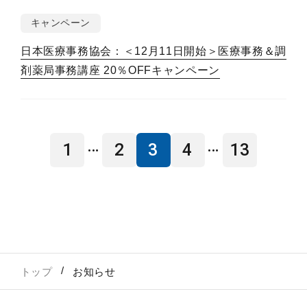
キャンペーン
日本医療事務協会：＜12月11日開始＞医療事務＆調
剤薬局事務講座 20％OFFキャンペーン
…
…
1
2
3
4
13
トップ
お知らせ