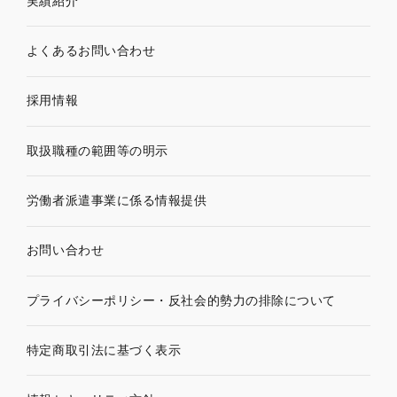
実績紹介
よくあるお問い合わせ
採用情報
取扱職種の範囲等の明示
労働者派遣事業に係る情報提供
お問い合わせ
プライバシーポリシー・
反社会的勢力の排除について
特定商取引法に基づく表示