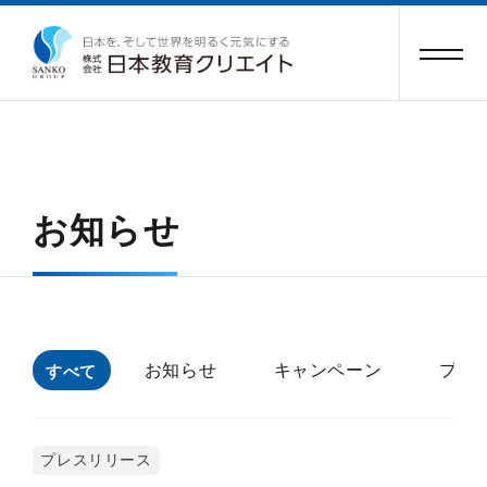
お知らせ
お知らせ
キャンペーン
プレ
すべて
プレスリリース